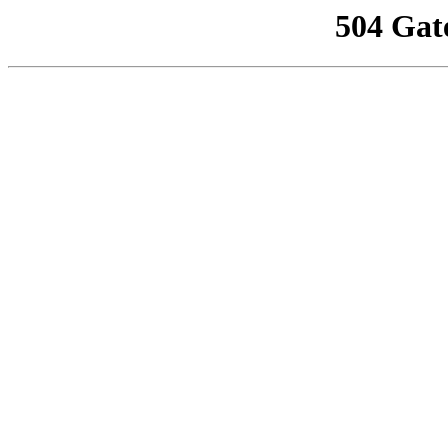
504 Gat